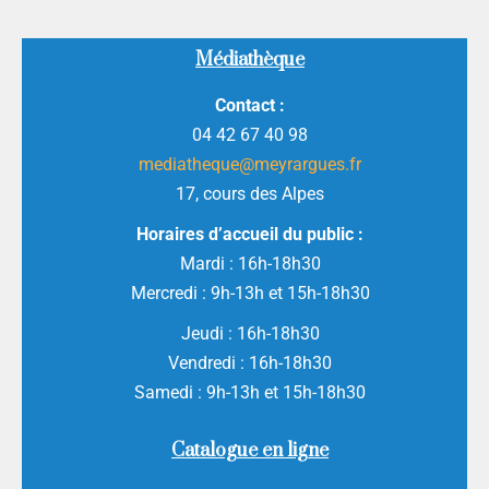
Médiathèque
Contact :
04 42 67 40 98
mediatheque@meyrargues.fr
17, cours des Alpes
Horaires d’accueil du public :
Mardi : 16h-18h30
Mercredi : 9h-13h et 15h-18h30
Jeudi : 16h-18h30
Vendredi : 16h-18h30
Samedi : 9h-13h et 15h-18h30
Catalogue en ligne