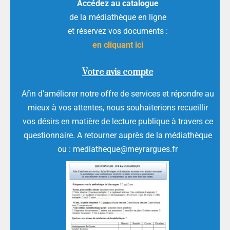
Accédez au catalogue
de la médiathèque en ligne
et réservez vos documents :
en cliquant ici
Votre avis compte
Afin d’améliorer notre offre de services et répondre au
mieux à vos attentes, nous souhaiterions recueillir
vos désirs en matière de lecture publique à travers ce
questionnaire. A retourner auprès de la médiathèque
ou : mediatheque@meyrargues.fr