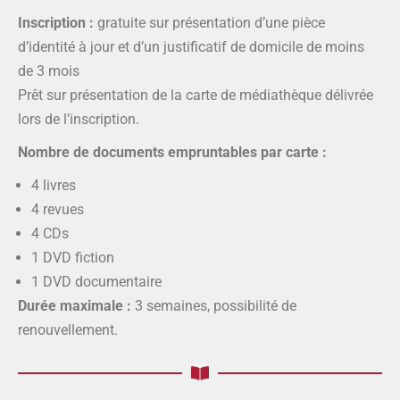
Inscription :
gratuite sur présentation d’une pièce
d’identité à jour et d’un justificatif de domicile de moins
de 3 mois
Prêt sur présentation de la carte de médiathèque délivrée
lors de l’inscription.
Nombre de documents empruntables par carte :
4 livres
4 revues
4 CDs
1 DVD fiction
1 DVD documentaire
Durée maximale :
3 semaines, possibilité de
renouvellement.