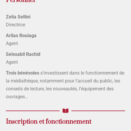
Personnel
Zelia Sellini
Directrice
Arilas Rouiaga
Agent
Selssabil Rachid
Agent
Trois bénévoles
s’investissent dans le fonctionnement de
la médiathèque, notamment pour l’accueil du public, les
conseils de lecture, les nouveautés, l’équipement des
ouvrages…
Inscription et fonctionnement