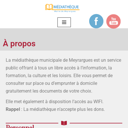
Aller
au
contenu
À propos
La médiathèque municipale de Meyrargues est un service
public offrant à tous un libre accès à l’information, la
formation, la culture et les loisirs. Elle vous permet de
consulter sur place ou d’emprunter à domicile
gratuitement les documents de votre choix.
Elle met également à disposition l’accès au WIFI.
Rappel
: La médiathèque n’accepte plus les dons.