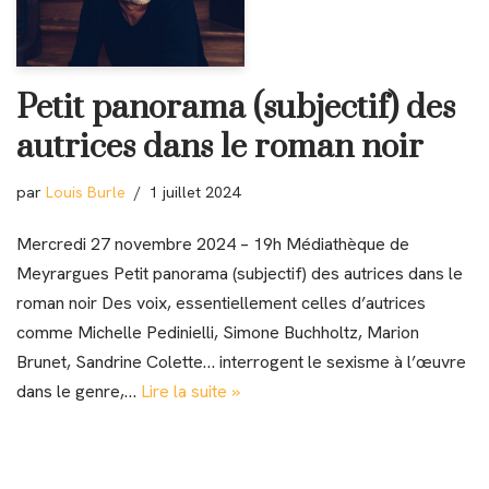
Petit panorama (subjectif) des
autrices dans le roman noir
par
Louis Burle
1 juillet 2024
Mercredi 27 novembre 2024 – 19h Médiathèque de
Meyrargues Petit panorama (subjectif) des autrices dans le
roman noir Des voix, essentiellement celles d’autrices
comme Michelle Pedinielli, Simone Buchholtz, Marion
Brunet, Sandrine Colette… interrogent le sexisme à l’œuvre
dans le genre,…
Lire la suite »