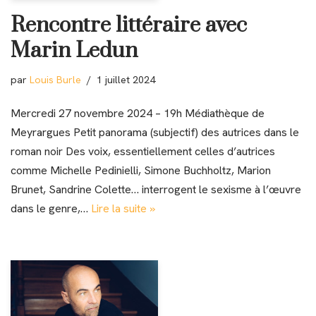
Rencontre littéraire avec
Marin Ledun
par
Louis Burle
1 juillet 2024
Mercredi 27 novembre 2024 – 19h Médiathèque de
Meyrargues Petit panorama (subjectif) des autrices dans le
roman noir Des voix, essentiellement celles d’autrices
comme Michelle Pedinielli, Simone Buchholtz, Marion
Brunet, Sandrine Colette… interrogent le sexisme à l’œuvre
dans le genre,…
Lire la suite »