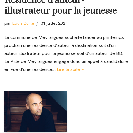
Résidence d’auteur-
illustrateur pour la jeunesse
par
Louis Burle
31 juillet 2024
La commune de Meyrargues souhaite lancer au printemps
prochain une résidence d’auteur à destination soit d’un
auteur illustrateur pour la jeunesse soit d’un auteur de BD.
La Ville de Meyrargues engage donc un appel à candidature
en vue d’une résidence…
Lire la suite »